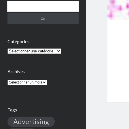
Search
Catégories
Catégories
Archives
Archives
Tags
Advertising