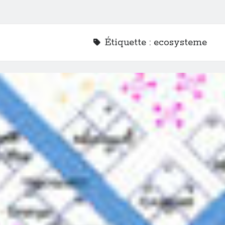
Étiquette :
ecosysteme