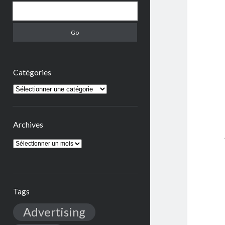
Search
Catégories
Catégories
Archives
Archives
Tags
Advertising