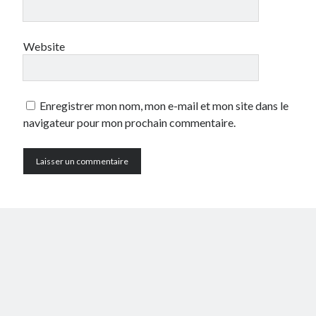
Website
Enregistrer mon nom, mon e-mail et mon site dans le
navigateur pour mon prochain commentaire.