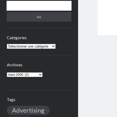
Search
Catégories
Catégories
Archives
Archives
Tags
Advertising