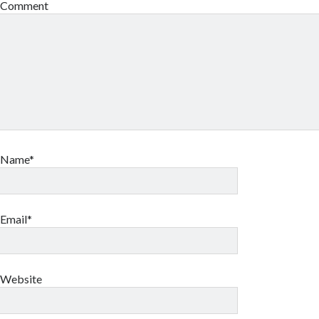
Comment
Name*
Email*
Website