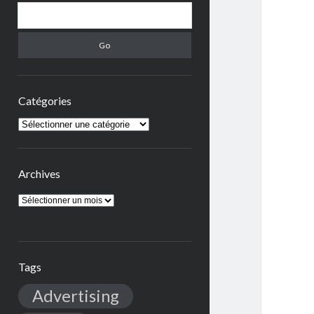
Search
Catégories
Catégories
Archives
Archives
Tags
Advertising