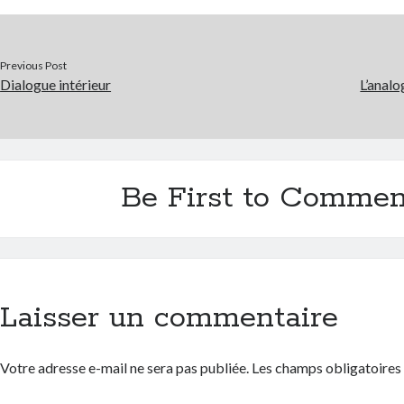
Previous Post
Dialogue intérieur
L’analo
Be First to Commen
Laisser un commentaire
Votre adresse e-mail ne sera pas publiée.
Les champs obligatoires