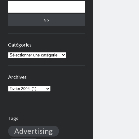
Search
Catégories
Catégories
Archives
Archives
Tags
Advertising