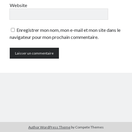
Website
Enregistrer mon nom, mon e-mail et mon site dans le
navigateur pour mon prochain commentaire.
Author WordPress Theme
by Compete Themes