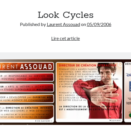
Look Cycles
Published by
Laurent Assouad
on
05/09/2006
Look
Lire cet article
Cycles