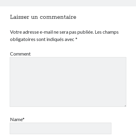
Laisser un commentaire
Votre adresse e-mail ne sera pas publiée.
Les champs
obligatoires sont indiqués avec
*
Comment
Name*