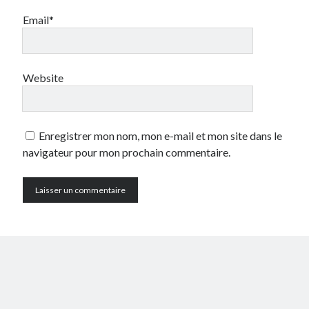
Email*
Website
Enregistrer mon nom, mon e-mail et mon site dans le
navigateur pour mon prochain commentaire.