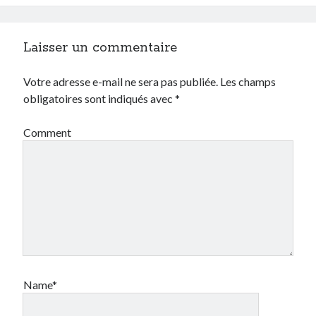
Laisser un commentaire
Votre adresse e-mail ne sera pas publiée.
Les champs
obligatoires sont indiqués avec
*
Comment
Name*