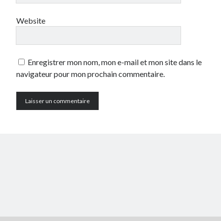
Website
Enregistrer mon nom, mon e-mail et mon site dans le
navigateur pour mon prochain commentaire.