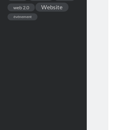
Website
web 2.0
événement