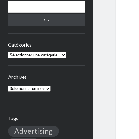
Search
Catégories
Catégories
Archives
Archives
Tags
Advertising