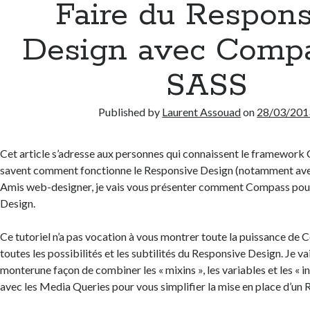
Faire du Respon
Design avec Compa
SASS
Published by
Laurent Assouad
on
28/03/201
Cet article s’adresse aux personnes qui connaissent le framework
savent comment fonctionne le Responsive Design (notamment ave
Amis web-designer, je vais vous présenter comment Compass pour
Design.
Ce tutoriel n’a pas vocation à vous montrer toute la puissance de 
toutes les possibilités et les subtilités du Responsive Design. Je 
monterune façon de combiner les « mixins », les variables et les «
avec les Media Queries pour vous simplifier la mise en place d’un